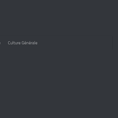
e
Culture Générale