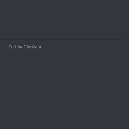
e
Culture Générale