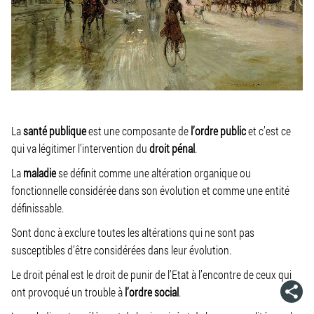
La
santé publique
est une composante de
l’ordre public
et c’est ce
qui va légitimer l’intervention du
droit pénal
.
La
maladie
se définit comme une altération organique ou
fonctionnelle considérée dans son évolution et comme une entité
définissable.
Sont donc à exclure toutes les altérations qui ne sont pas
susceptibles d’être considérées dans leur évolution.
Le droit pénal est le droit de punir de l’Etat à l’encontre de ceux qui
ont provoqué un trouble à
l’ordre social
.