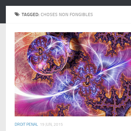
TAGGED:
CHOSES NON FONGIBLES
DROIT PENAL
19 JUN, 2015