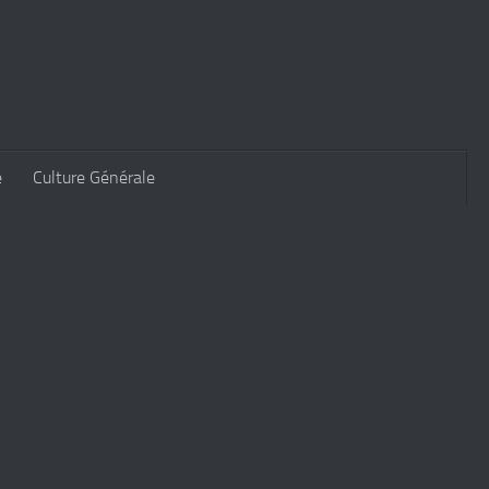
e
Culture Générale