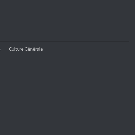
e
Culture Générale